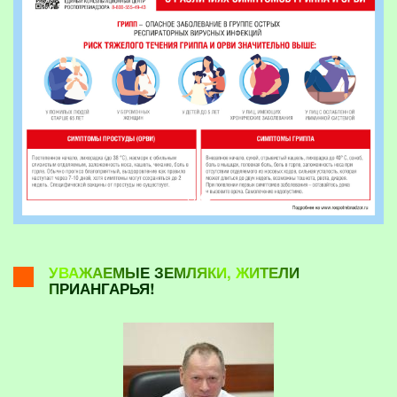
УВАЖАЕМЫЕ ЗЕМЛЯКИ, ЖИТЕЛИ
ПРИАНГАРЬЯ!