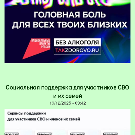
Социальная поддержка для участников СВО
и их семей
19/12/2025 - 09:42