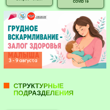
COVID 19
3 - 9 августа
СТРУКТУРНЫЕ
ПОДРАЗДЕЛЕНИЯ