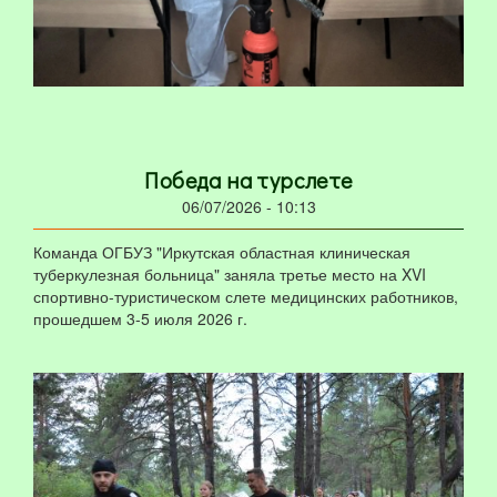
Победа на турслете
06/07/2026 - 10:13
Команда ОГБУЗ "Иркутская областная клиническая
туберкулезная больница" заняла третье место на XVI
спортивно-туристическом слете медицинских работников,
прошедшем 3-5 июля 2026 г.