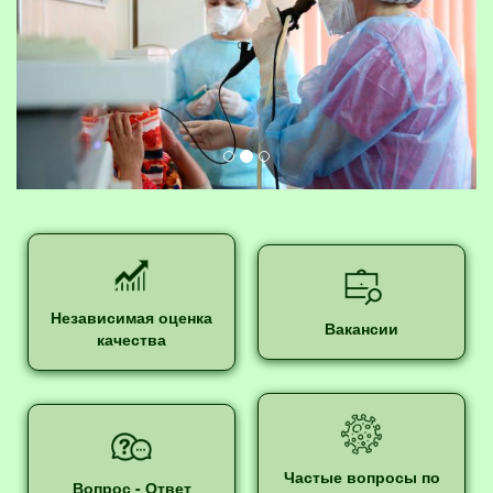
Независимая оценка
Вакансии
качества
Частые вопросы по
Вопрос - Ответ