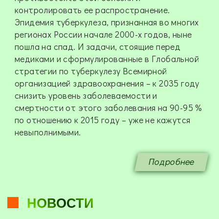
контролировать ее распространение.
Эпидемия туберкулеза, признанная во многих
регионах России начале 2000-х годов, ныне
пошла на спад. И задачи, стоящие перед
медиками и сформулированные в Глобальной
стратегии по туберкулезу Всемирной
организацией здравоохранения – к 2035 году
снизить уровень заболеваемости и
смертности от этого заболевания на 90-95 %
по отношению к 2015 году – уже не кажутся
невыполнимыми.
Подробнее
НОВОСТИ