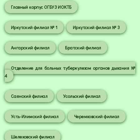
Главный корпус ОГБУЗ ИОКТБ
Иркутский филиал № 1
Иркутский филиал № 3
Ангарский филиал
Братский филиал
Отделение для больных туберкулезом органов дыхания №
4
Саянский филиал
Усольский филиал
Усть-Илимский филиал
Черемховский филиал
Шелеховский филиал