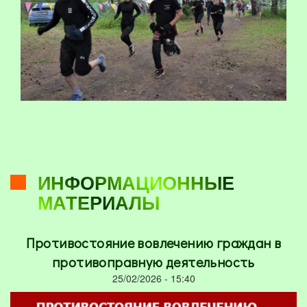
ИНФОРМАЦИОННЫЕ
МАТЕРИАЛЫ
Противостояние вовлечению граждан в
противоправную деятельность
25/02/2026 - 15:40