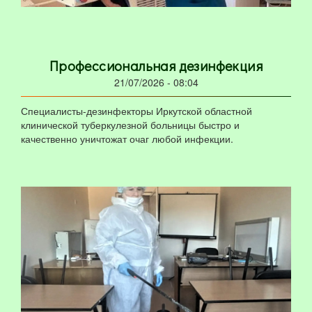
Профессиональная дезинфекция
21/07/2026 - 08:04
Специалисты-дезинфекторы Иркутской областной
клинической туберкулезной больницы быстро и
качественно уничтожат очаг любой инфекции.