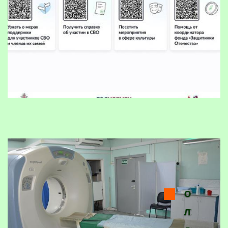
ОТДЕЛЕН
ЛУЧЕВОЙ