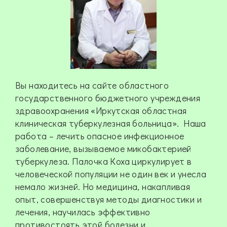
Вы находитесь на сайте областного
государственного бюджетного учреждения
здравоохранения «Иркутская областная
клиническая туберкулезная больница». Наша
работа – лечить опасное инфекционное
заболевание, вызываемое микобактерией
туберкулеза. Палочка Коха циркулирует в
человеческой популяции не один век и унесла
немало жизней. Но медицина, накапливая
опыт, совершенствуя методы диагностики и
лечения, научилась эффективно
противостоять этой болезни и