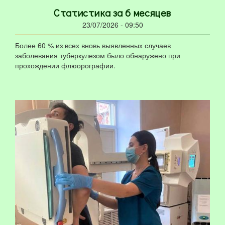
Статистика за 6 месяцев
23/07/2026 - 09:50
Более 60 % из всех вновь выявленных случаев
заболевания туберкулезом было обнаружено при
прохождении флюорографии.