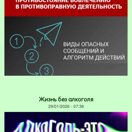
Жизнь без алкоголя
29/01/2026 - 07:36