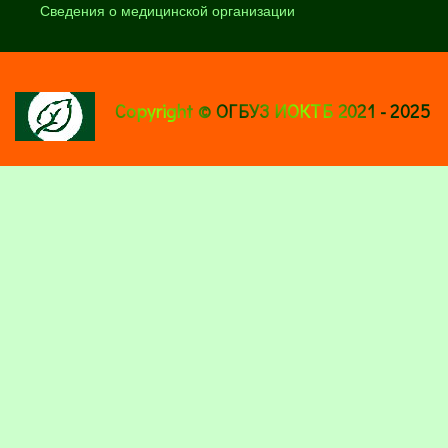
Сведения о медицинской организации
Copyright © ОГБУЗ ИОКТБ 2021 - 2025