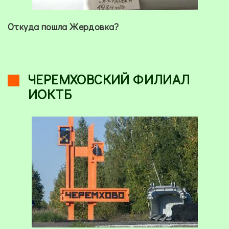
Откуда пошла Жердовка?
ЧЕРЕМХОВСКИЙ ФИЛИАЛ
ИОКТБ