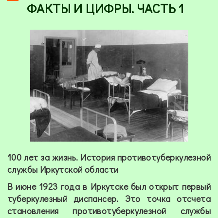
ФАКТЫ И ЦИФРЫ. ЧАСТЬ 1
100 лет за жизнь. История противотуберкулезной
службы Иркутской области
В июне 1923 года в Иркутске был открыт первый
туберкулезный диспансер. Это точка отсчета
становления противотуберкулезной службы