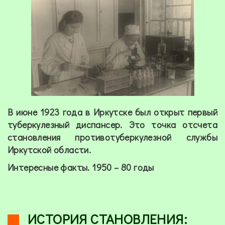
В июне 1923 года в Иркутске был открыт первый
туберкулезный диспансер. Это точка отсчета
становления противотуберкулезной службы
Иркутской области.
Интересные факты.
1950 – 80 годы
ИСТОРИЯ СТАНОВЛЕНИЯ: