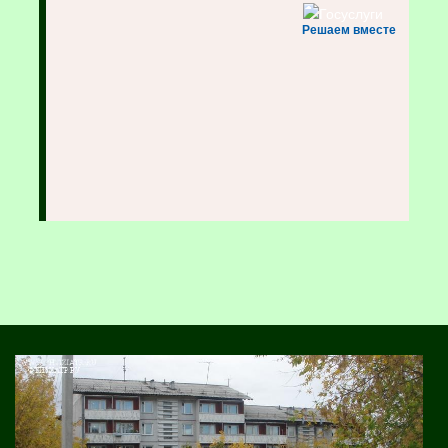
Решаем вместе