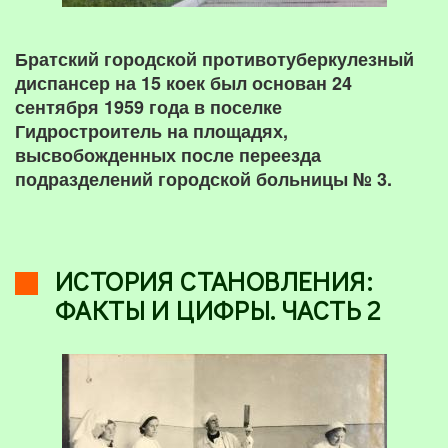
Братский городской противотуберкулезный
диспансер на 15 коек был основан 24
сентября 1959 года в поселке
Гидростроитель на площадях,
высвобожденных после переезда
подразделений городской больницы № 3.
ИСТОРИЯ СТАНОВЛЕНИЯ:
ФАКТЫ И ЦИФРЫ. ЧАСТЬ 2