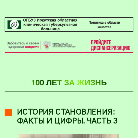
100 ЛЕТ ЗА ЖИЗНЬ
ИСТОРИЯ СТАНОВЛЕНИЯ:
ФАКТЫ И ЦИФРЫ. ЧАСТЬ 3