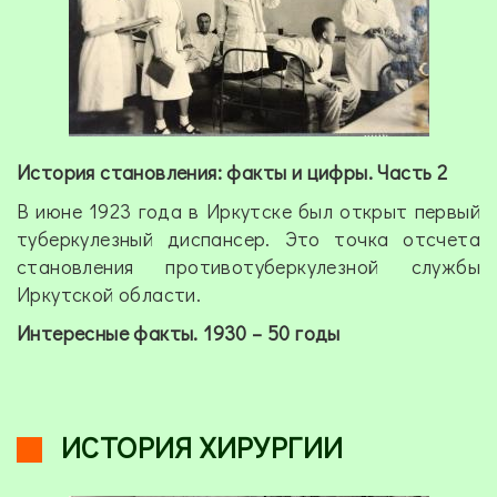
История становления: факты и цифры. Часть 2
В июне 1923 года в Иркутске был открыт первый
туберкулезный диспансер. Это точка отсчета
становления противотуберкулезной службы
Иркутской области.
Интересные факты. 1930 – 50 годы
ИСТОРИЯ ХИРУРГИИ