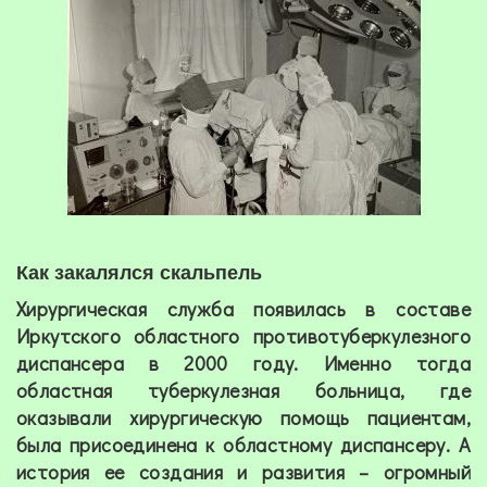
Как закалялся скальпель
Хирургическая служба появилась в составе
Иркутского областного противотуберкулезного
диспансера в 2000 году. Именно тогда
областная туберкулезная больница, где
оказывали хирургическую помощь пациентам,
была присоединена к областному диспансеру. А
история ее создания и развития – огромный