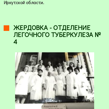
Иркутской области.
ЖЕРДОВКА - ОТДЕЛЕНИЕ
ЛЕГОЧНОГО ТУБЕРКУЛЕЗА №
4