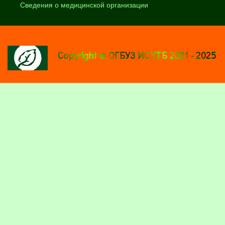
Сведения о медицинской организации
Copyright © ОГБУЗ ИОКТБ 2021 - 2025