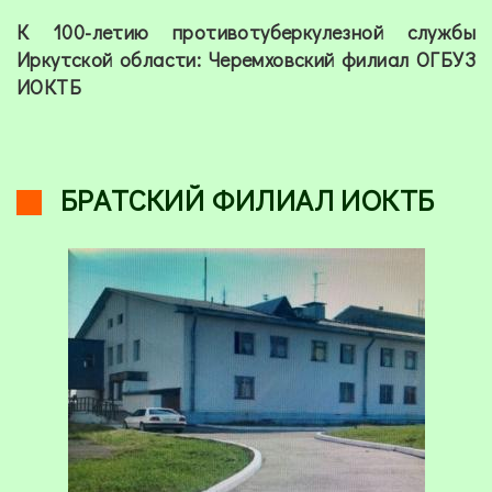
К 100-летию противотуберкулезной службы
Иркутской области: Черемховский филиал ОГБУЗ
ИОКТБ
БРАТСКИЙ ФИЛИАЛ ИОКТБ