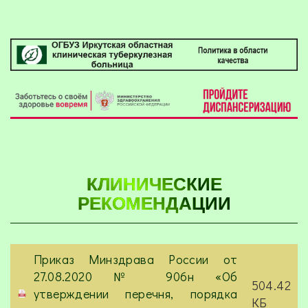
КЛИНИЧЕСКИЕ
РЕКОМЕНДАЦИИ
Приказ Минздрава России от
27.08.2020 № 906н «Об
504.42
утверждении перечня, порядка
КБ