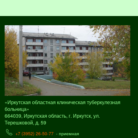
«Иркутская областная клиническая туберкулезная
больница»
664039, Иркутская область, г. Иркутск, ул.
Терешковой, д. 59
+7 (3952) 26-50-77
- приемная