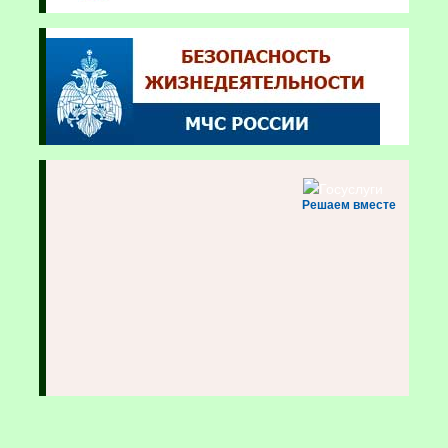
Решаем вместе