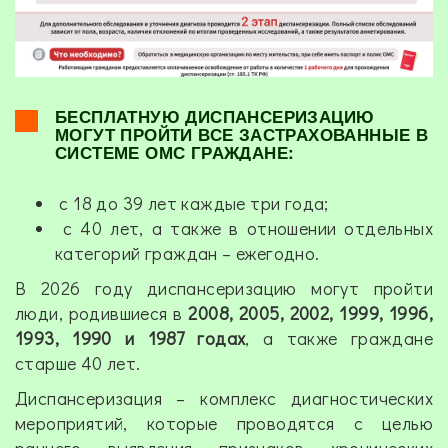
БЕСПЛАТНУЮ ДИСПАНСЕРИЗАЦИЮ
МОГУТ ПРОЙТИ ВСЕ ЗАСТРАХОВАННЫЕ В
СИСТЕМЕ ОМС ГРАЖДАНЕ:
с 18 до 39 лет каждые три года;
с 40 лет, а также в отношении отдельных
категорий граждан – ежегодно.
В 2026 году диспансеризацию могут пройти
люди, родившиеся в
2008, 2005, 2002, 1999, 1996,
1993, 1990 и 1987 годах
, а также граждане
старше 40 лет.
Диспансеризация – комплекс диагностических
мероприятий, которые проводятся с целью
раннего выявления признаков хронических