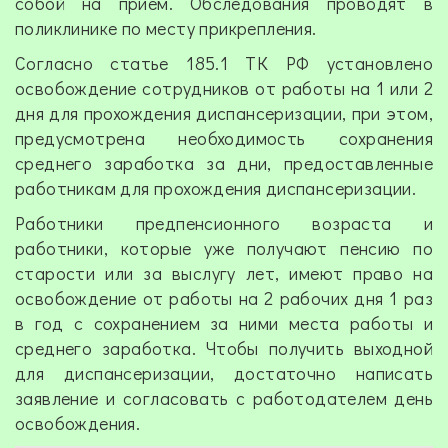
собой на прием. Обследования проводят в
поликлинике по месту прикрепления.
Согласно статье 185.1 ТК РФ установлено
освобождение сотрудников от работы на 1 или 2
дня для прохождения диспансеризации, при этом,
предусмотрена необходимость сохранения
среднего заработка за дни, предоставленные
работникам для прохождения диспансеризации.
Работники предпенсионного возраста и
работники, которые уже получают пенсию по
старости или за выслугу лет, имеют право на
освобождение от работы на 2 рабочих дня 1 раз
в год с сохранением за ними места работы и
среднего заработка. Чтобы получить выходной
для диспансеризации, достаточно написать
заявление и согласовать с работодателем день
освобождения.