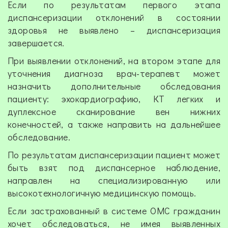
Если по результатам первого этапа
диспансеризации отклонений в состоянии
здоровья не выявлено – диспансеризация
завершается.
При выявлении отклонений, на втором этапе для
уточнения диагноза врач-терапевт может
назначить дополнительные обследования
пациенту: эхокардиографию, КТ легких и
дуплексное сканирование вен нижних
конечностей, а также направить на дальнейшее
обследование.
По результатам диспансеризации пациент может
быть взят под диспансерное наблюдение,
направлен на специализированную или
высокотехнологичную медицинскую помощь.
Если застрахованный в системе ОМС гражданин
хочет обследоваться, не имея выявленных