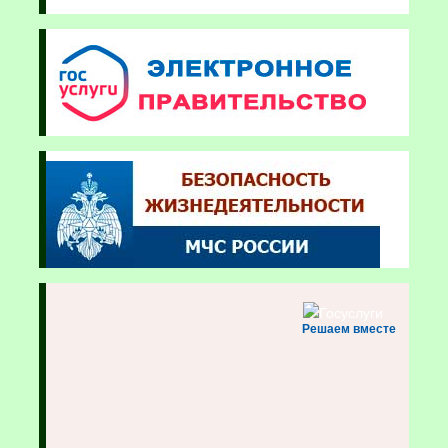
Решаем вместе