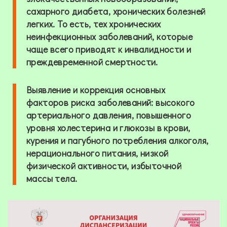
сахарного диабета, хронических болезней
легких. То есть, тех хронических
неинфекционных заболеваний, которые
чаще всего приводят к инвалидности и
преждевременной смертности.
Выявление и коррекция основных
факторов риска заболеваний: высокого
артериального давления, повышенного
уровня холестерина и глюкозы в крови,
курения и пагубного потребления алкоголя,
нерационального питания, низкой
физической активности, избыточной
массы тела.