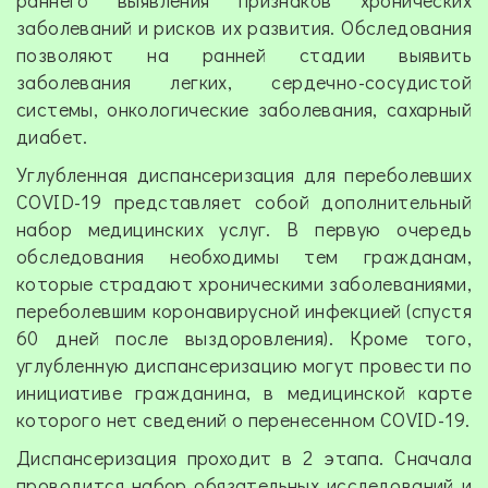
заболеваний и рисков их развития. Обследования
позволяют на ранней стадии выявить
заболевания легких, сердечно-сосудистой
системы, онкологические заболевания, сахарный
диабет.
Углубленная диспансеризация для переболевших
COVID-19 представляет собой дополнительный
набор медицинских услуг. В первую очередь
обследования необходимы тем гражданам,
которые страдают хроническими заболеваниями,
переболевшим коронавирусной инфекцией (спустя
60 дней после выздоровления). Кроме того,
углубленную диспансеризацию могут провести по
инициативе гражданина, в медицинской карте
которого нет сведений о перенесенном COVID-19.
Диспансеризация проходит в 2 этапа. Сначала
проводится набор обязательных исследований и