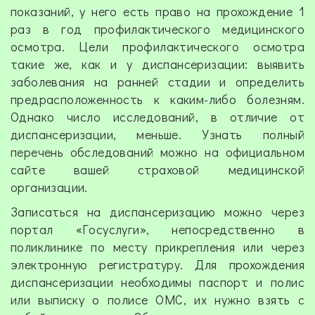
показаний, у него есть право на прохождение 1
раз в год профилактического медицинского
осмотра. Цели профилактического осмотра
такие же, как и у диспансеризации: выявить
заболевания на ранней стадии и определить
предрасположенность к каким-либо болезням.
Однако число исследований, в отличие от
диспансеризации, меньше. Узнать полный
перечень обследований можно на официальном
сайте вашей страховой медицинской
организации.
Записаться на диспансеризацию можно через
портал «Госуслуги», непосредственно в
поликлинике по месту прикрепления или через
электронную регистратуру. Для прохождения
диспансеризации необходимы паспорт и полис
или выписку о полисе ОМС, их нужно взять с