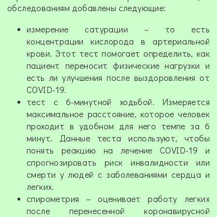
обследованиям добавлены следующие:
измерение сатурации – то есть
концентрации кислорода в артериальной
крови. Этот тест помогает определить, как
пациент переносит физические нагрузки и
есть ли улучшения после выздоровления от
COVID-19.
тест с 6-минутной ходьбой. Измеряется
максимальное расстояние, которое человек
проходит в удобном для него темпе за 6
минут. Данные теста используют, чтобы
понять реакцию на лечение COVID-19 и
спрогнозировать риск инвалидности или
смерти у людей с заболеваниями сердца и
легких.
спирометрия – оценивает работу легких
после перенесенной коронавирусной