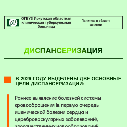
ДИСПАНСЕРИЗАЦИЯ
В 2026 ГОДУ ВЫДЕЛЕНЫ ДВЕ ОСНОВНЫЕ
ЦЕЛИ ДИСПАНСЕРИЗАЦИИ:
Раннее выявление болезней системы
кровообращения (в первую очередь
ишемической болезни сердца и
цереброваскулярных заболеваний),
злокачественных новообразований,