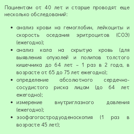
Пациентам от 40 лет и старше проводят еще
несколько обследований:
анализ крови на гемоглобин, лейкоциты и
скорость оседания эритроцитов (СОЭ)
(ежегодно);
анализ кала на скрытую кровь (для
выявления опухолей и полипов толстого
кишечника до 64 лет – 1 раз в 2 года, в
возрасте от 65 до 75 лет ежегодно);
определение абсолютного сердечно-
сосудистого риска лицам (до 64 лет
ежегодно);
измерение внутриглазного давления
(ежегодно);
эзофагогастродуоденоскопия (1 раз в
возрасте 45 лет);