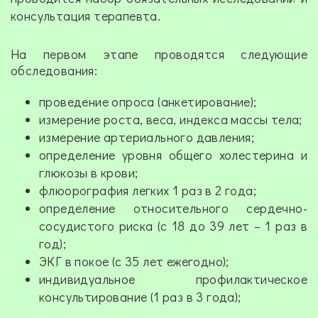
консультация терапевта.
На первом этапе проводятся следующие
обследования:
проведение опроса (анкетирование);
измерение роста, веса, индекса массы тела;
измерение артериального давления;
определение уровня общего холестерина и
глюкозы в крови;
флюорография легких 1 раз в 2 года;
определение относительного сердечно-
сосудистого риска (с 18 до 39 лет – 1 раз в
год);
ЭКГ в покое (с 35 лет ежегодно);
индивидуальное профилактическое
консультирование (1 раз в 3 года);