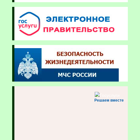
Решаем вместе