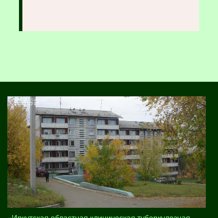
«Иркутская областная клиническая туберкулезная