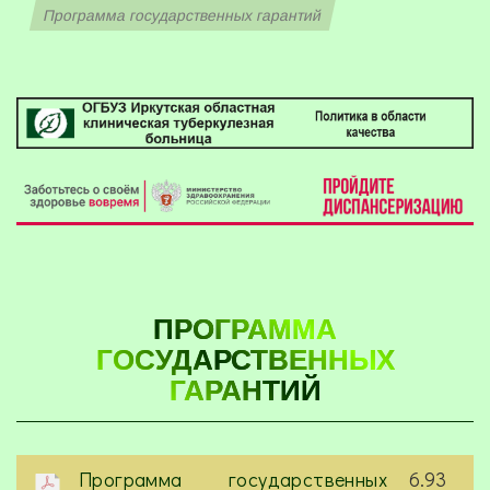
Программа государственных гарантий
ПРОГРАММА
ГОСУДАРСТВЕННЫХ
ГАРАНТИЙ
Программа государственных
6.93