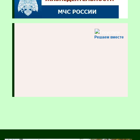
Решаем вместе