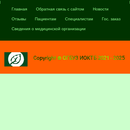
Главная
Обратная связь с сайтом
Новости
Отзывы
Пациентам
Специалистам
Гос. заказ
Сведения о медицинской организации
Copyright © ОГБУЗ ИОКТБ 2021 - 2025