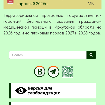
гарантий 2026г.
МБ
Территориальная программа государственных
гарантий бесплатного оказания гражданам
медицинской помощи в Иркутской области на
2026 год и на плановый период 2027 и 2028 годов.
Search
Search