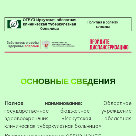
ОСНОВНЫЕ СВЕДЕНИЯ
Полное наименование:
Областное
государственное бюджетное учреждение
здравоохранения «Иркутская областная
клиническая туберкулезная больница»