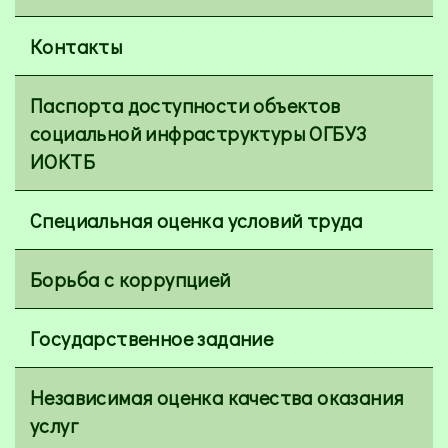
Контакты
Паспорта доступности объектов
социальной инфраструктуры ОГБУЗ
ИОКТБ
Специальная оценка условий труда
Борьба с коррупцией
Государственное задание
Независимая оценка качества оказания
услуг