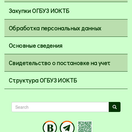
Закупки ОГБУЗ ИОКТБ
Обработка персональных данных
Основные сведения
Свидетельство о постановке на учет
Структура ОГБУЗ ИОКТБ
Search
Search