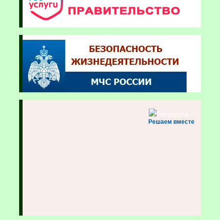
Решаем вместе