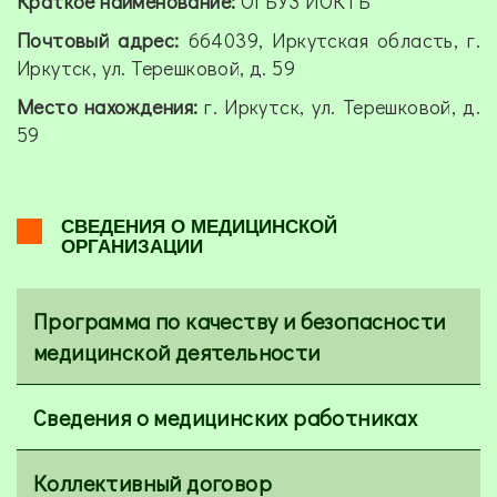
Краткое наименование:
ОГБУЗ ИОКТБ
Почтовый адрес:
664039, Иркутская область, г.
Иркутск, ул. Терешковой, д. 59
Место нахождения:
г. Иркутск, ул. Терешковой, д.
59
СВЕДЕНИЯ О МЕДИЦИНСКОЙ
ОРГАНИЗАЦИИ
Программа по качеству и безопасности
медицинской деятельности
Сведения о медицинских работниках
Коллективный договор