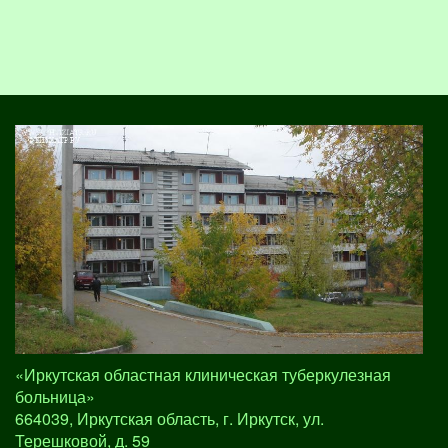
«Иркутская областная клиническая туберкулезная
больница»
664039, Иркутская область, г. Иркутск, ул.
Терешковой, д. 59