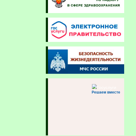
Решаем вместе