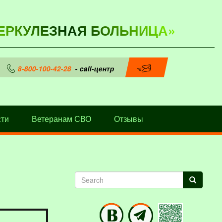
ЕРКУЛЕЗНАЯ БОЛЬНИЦА»
8-800-100-42-28
- call-центр
ти
Ветеранам СВО
Отзывы
Search
Search