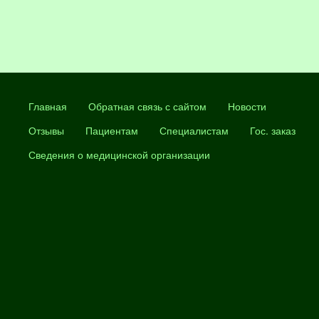
Главная
Обратная связь с сайтом
Новости
Отзывы
Пациентам
Специалистам
Гос. заказ
Сведения о медицинской организации