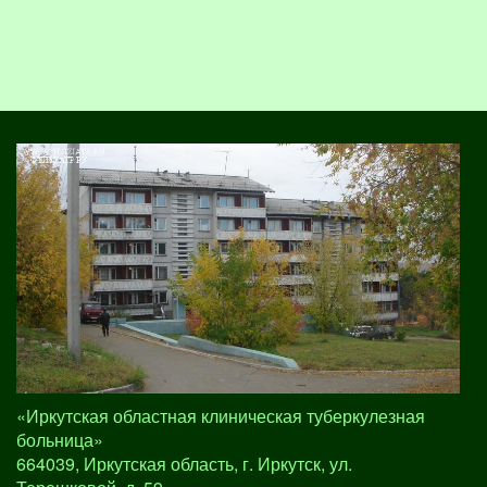
«Иркутская областная клиническая туберкулезная
больница»
664039, Иркутская область, г. Иркутск, ул.