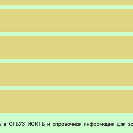
чу в ОГБУЗ ИОКТБ и справочная информация для за