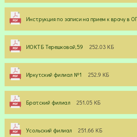
Инструкция по записи на прием к врачу в 
ИОКТБ Терешковой,59
252.03 КБ
Иркутский филиал №1
252.9 КБ
Братский филиал
251.05 КБ
Усольский филиал
251.66 КБ