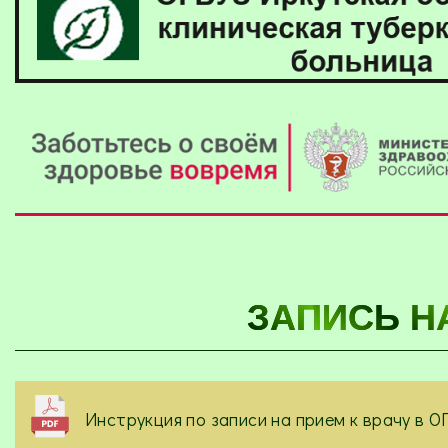
ЗАПИСЬ Н
Инструкция по записи на прием к врачу в 