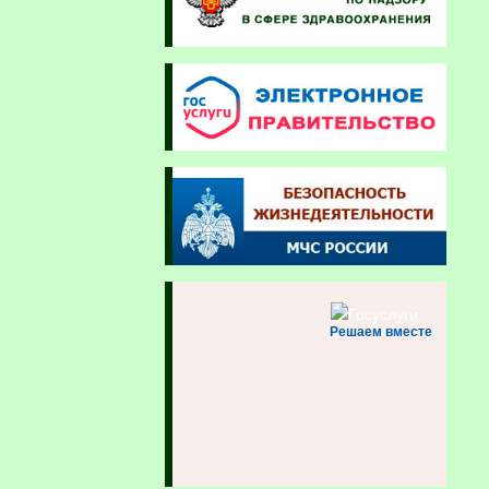
Решаем вместе