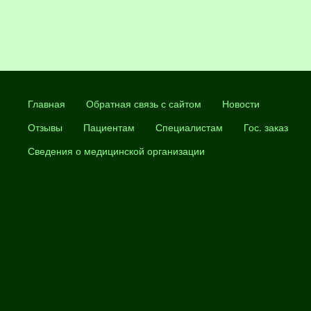
Главная
Обратная связь с сайтом
Новости
Отзывы
Пациентам
Специалистам
Гос. заказ
Сведения о медицинской организации