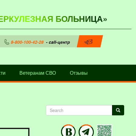
ЕРКУЛЕЗНАЯ БОЛЬНИЦА»
8-800-100-42-28
- call-центр
ти
Ветеранам СВО
Отзывы
Search
Search