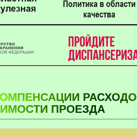
КОМПЕНСАЦИИ РАСХОДО
ОИМОСТИ ПРОЕЗДА