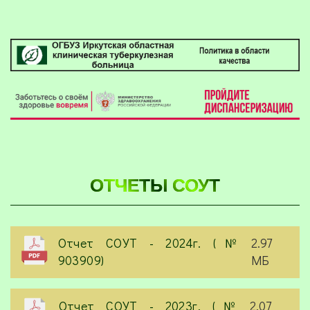
ОТЧЕТЫ СОУТ
Отчет СОУТ - 2024г. (№
2.97
903909)
МБ
Отчет СОУТ - 2023г. (№
2.07