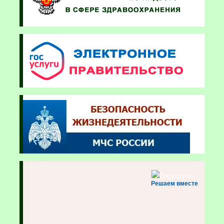
Решаем вместе