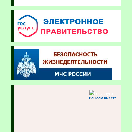
Решаем вместе