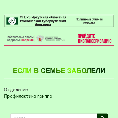
ЕСЛИ В СЕМЬЕ ЗАБОЛЕЛИ
Отделение
Профилактика гриппа
Search
Search