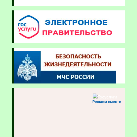
Решаем вместе