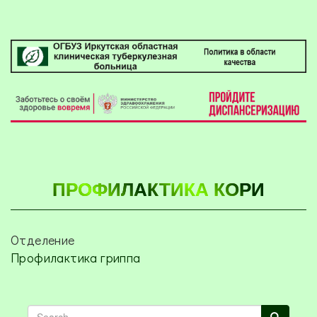
ПРОФИЛАКТИКА КОРИ
Отделение
Профилактика гриппа
Search
Search