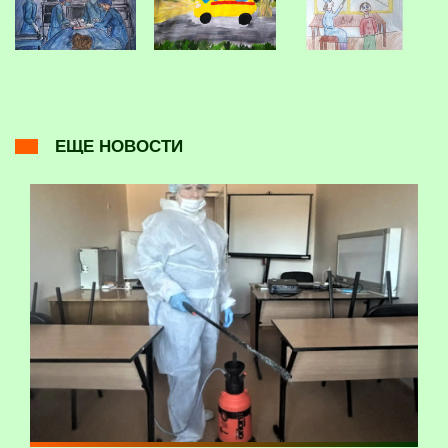
ЕЩЕ НОВОСТИ