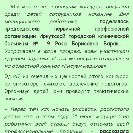
– Мы много лет проводим конкурсы рисунков
среди детей сотрудников накануне Дня
медицинского работника, –
поделилась
председатель первичной профсоюзной
организации Иркутской городской клинической
больницы № 9 Роза Борисовна Бараш.
–
Устраиваем в фойе галерею, всем участникам
вручаем подарки. И эти же рисунки отправляем
на областной конкурс «Рисуем медиков».
Одной из очевидных ценностей этого конкурса
организаторы считают вовлечение педагогов.
Организуя детей, они проводят тематические
занятия.
– Перед тем как начать рисовать, рассказала
детям, что в этом году 21 июня медицинские
работники всей страны будут отмечать свой
профессиональный праздник, –
рассказала