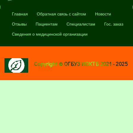
Главная
Обратная связь с сайтом
Новости
Отзывы
Пациентам
Специалистам
Гос. заказ
Сведения о медицинской организации
Copyright © ОГБУЗ ИОКТБ 2021 - 2025