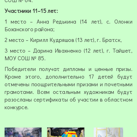
Участники 11–15 лет:
1 место – Анна Редькина (14 лет), с. Олонки
Боханского района;
2 место – Кирилл Кудряшов (13 лет), г. Братск,
3 место – Дарина Ивахненко (12 лет), г. Тайшет,
МОУ СОШ № 85.
Победители получат дипломы и ценные призы.
Кроме этого, дополнительно 17 детей будут
отмечены поощрительными призами и почетными
грамотами. Всем остальным художникам будут
разосланы сертификаты об участии в областном
конкурсе.