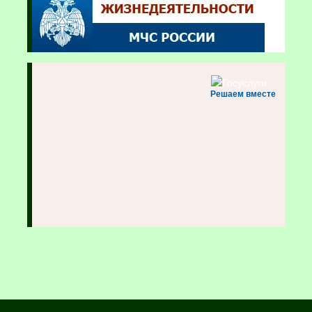
Решаем вместе