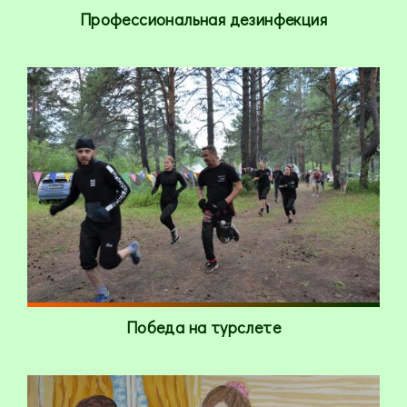
Профессиональная дезинфекция
Победа на турслете