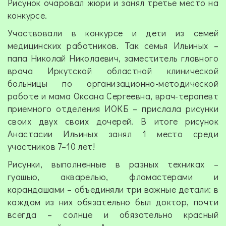
Рисунок очаровал жюри и занял третье место на
конкурсе.
Участвовали в конкурсе и дети из семей
медицинских работников. Так семья Ильиных –
папа Николай Николаевич, заместитель главного
врача Иркутской областной клинической
больницы по организационно-методической
работе и мама Оксана Сергеевна, врач-терапевт
приемного отделения ИОКБ – прислала рисунки
своих двух своих дочерей. В итоге рисунок
Анастасии Ильиных занял 1 место среди
участников 7–10 лет!
Рисунки, выполненные в разных техниках –
гуашью, акварелью, фломастерами и
карандашами – объединяли три важные детали: в
каждом из них обязательно был доктор, почти
всегда – солнце и обязательно красный