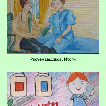
Рисуем медиков. Итоги