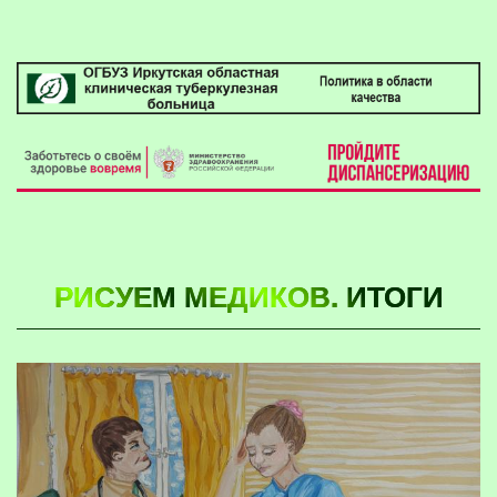
РИСУЕМ МЕДИКОВ. ИТОГИ