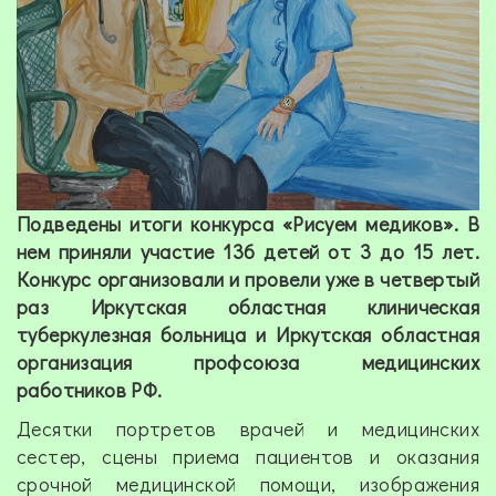
Подведены итоги конкурса «Рисуем медиков». В
нем приняли участие 136 детей от 3 до 15 лет.
Конкурс организовали и провели уже в четвертый
раз Иркутская областная клиническая
туберкулезная больница и Иркутская областная
организация профсоюза медицинских
работников РФ.
Десятки портретов врачей и медицинских
сестер, сцены приема пациентов и оказания
срочной медицинской помощи, изображения